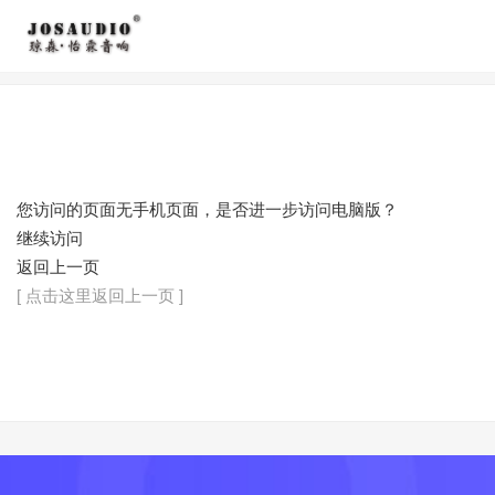
您访问的页面无手机页面，是否进一步访问电脑版？
继续访问
返回上一页
[ 点击这里返回上一页 ]