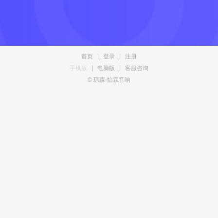
首页
|
登录
|
注册
手机版
|
电脑版
|
客服咨询
© 琼森-怡霖音响