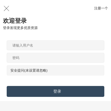
注册一个
欢迎登录
登录发现更多优质资源
安全提问(未设置请忽略)
登录